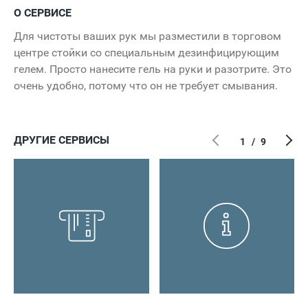
О СЕРВИСЕ
Для чистоты ваших рук мы разместили в торговом
Снежная Королева
центре стойки со специальным дезинфицирующим
гелем. Просто нанесите гель на руки и разотрите. Это
очень удобно, потому что он не требует смывания.
ДРУГИЕ СЕРВИСЫ
1
/
9