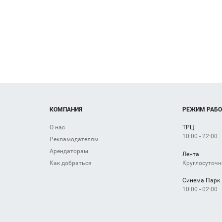
КОМПАНИЯ
РЕЖИМ РАБ
О нас
ТРЦ
10:00 - 22:00
Рекламодателям
Арендаторам
Лента
Круглосуточн
Как добраться
Синема Парк
10:00 - 02:00