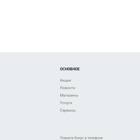
ОСНОВНОЕ
Акции
Новости
Магазины
Услуги
Сервисы
Планета Бонус в телефоне