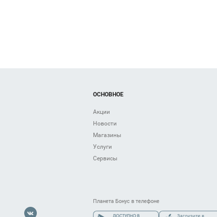
Kapika
Gulliver
ОСНОВНОЕ
Акции
Новости
Магазины
Услуги
Сервисы
Планета Бонус в телефоне