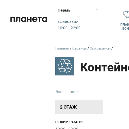
Пермь
Планета
ежедневно
ПЛАН
10:00 - 22:00
БОН
Главная
Сервисы
Эко сервисы
ЛИЧНЫ
Эко сервисы
2 ЭТАЖ
РЕЖИМ РАБОТЫ