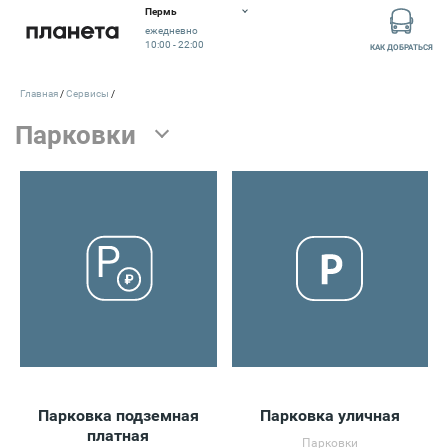
Пермь
ежедневно
10:00 - 22:00
КАК ДОБРАТЬСЯ
Главная
Сервисы
Парковка подземная
Парковка уличная
платная
Парковки