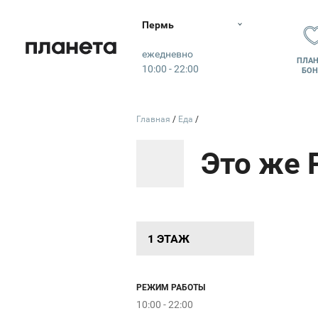
Пермь
Планета
ежедневно
ПЛАН
10:00 - 22:00
БОН
Bulmer
Главная
Еда
Это же 
Clever
ЛИЧНЫ
1 ЭТАЖ
РЕЖИМ РАБОТЫ
10:00 - 22:00