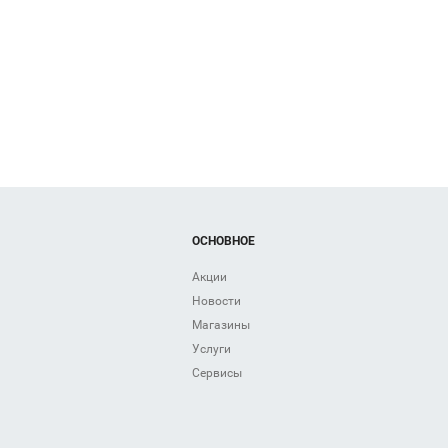
шоссе
ОСНОВНОЕ
Акции
Новости
Магазины
Услуги
Сервисы