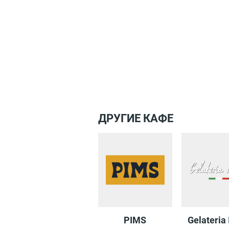
ДРУГИЕ КАФЕ
PIMS
Gelateria 