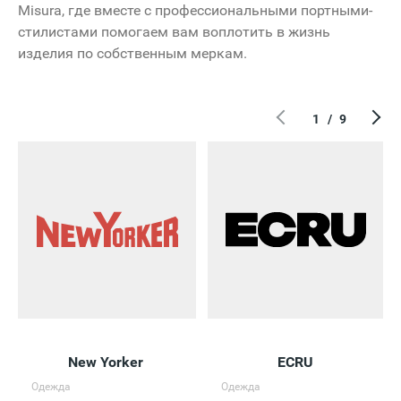
Misura, где вместе с профессиональными портными-
стилистами помогаем вам воплотить в жизнь
изделия по собственным меркам.
1
/
9
New Yorker
ECRU
Одежда
Одежда