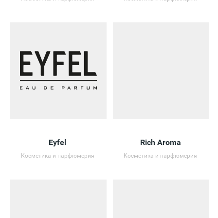
Eyfel
Rich Aroma
Косметика и парфюмерия
Косметика и парфюмерия