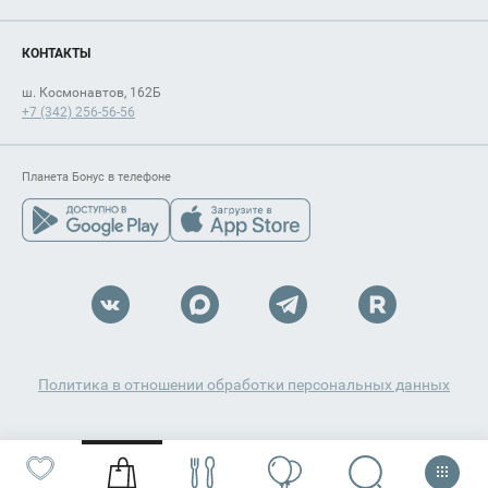
КОНТАКТЫ
ш. Космонавтов, 162Б
+7 (342) 256-56-56
Планета Бонус в телефоне
Политика в отношении обработки персональных данных