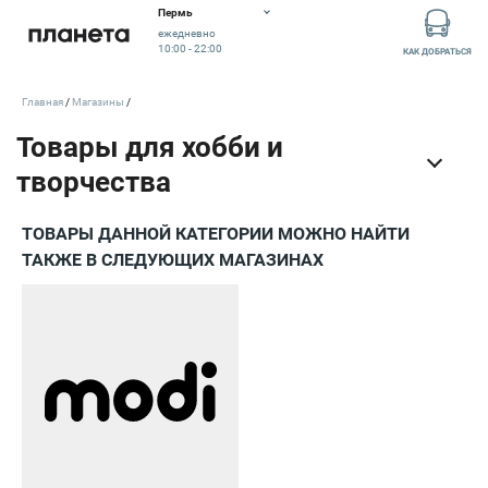
Пермь
ежедневно
10:00 - 22:00
КАК ДОБРАТЬСЯ
Главная
Магазины
ТОВАРЫ ДАННОЙ КАТЕГОРИИ МОЖНО НАЙТИ
ТАКЖЕ В СЛЕДУЮЩИХ МАГАЗИНАХ