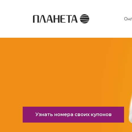
Онл
Узнать номера своих купонов