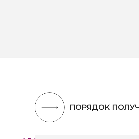
ПОРЯДОК ПОЛУЧ