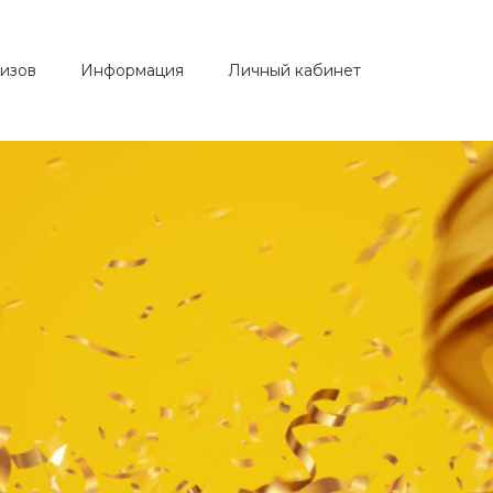
изов
Информация
Личный кабинет