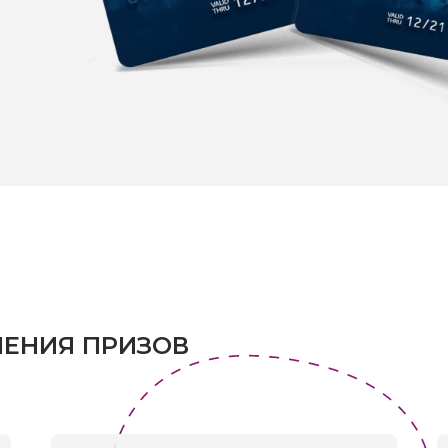
ЕНИЯ ПРИЗОВ