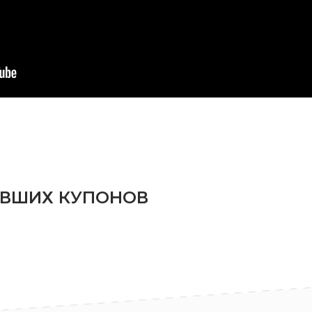
АВШИХ КУПОНОВ