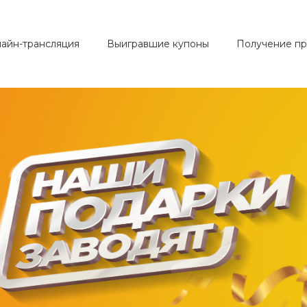
айн-трансляция
Выигравшие купоны
Получение пр