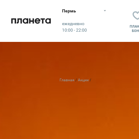
Пермь
Планета
ежедневно
ПЛАН
10:00 - 22:00
БОН
ЛИЧНЫ
Главная
Акции