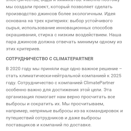
мы создали проект, который позволяет сделать
производство джинсов более экологичным. Идея
основана на трех критериях: выбор устойчивого
сырья, использование инновационных способов
окрашивания, стирка с низким воздействием. Наша
пара джинсов должна отвечать минимум одному из
этих критериев.
СОТРУДНИЧЕСТВО С CLIMATEPARTNER
В 2020 году мы приняли еще одно важное решение –
стать климатически-нейтральной компанией к 2025
году. Сотрудничество с компанией ClimatePartner
особенно важно для достижения этой цели. Эта
организация помогает нам верно просчитать все
выбросы и сократить их. Мы просчитываем,
например, непрямые выбросы из-за командировок и
путешествий сотрудников и даже выбросы
поставщиков и компаний по доставке.