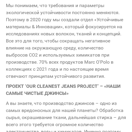
Мы понимаем, что требования и параметры
экологической устойчивости постоянно меняются.
Поэтому в 2020 году мы создали отдел «Устойчивые
материалы & Инновации», который фокусируется на
исследованиях новых волокон, тканей и концепций.
Все это для того, чтобы сокращать негативное
влияние на окружающую среду, количество
выбросов СО2 и используемых химикатов при
производстве. 70% всех продуктов Marc O'Polo в
коллекциях с 2021 года и по настоящее время
отвечают принципам устойчивого развития.
ПРОЕКТ ‘OUR CLEANEST JEANS PROJECT’ – «НАШИ
САМЫЕ ЧИСТЫЕ ДЖИНСЫ»
А вы знаете, что производство джинсов – одно из
самых вредоносных для нашей планеты? Обработка
сырья, окрашивание ткани, дальнейшая стирка – для
всего этого требуется огромное количество
электричества, воды и химикатов. Именно поэтому