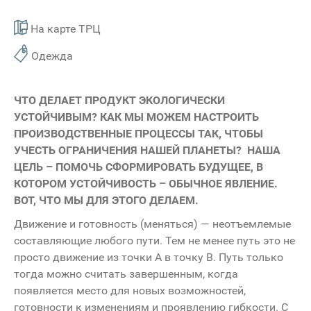
На карте ТРЦ
Одежда
ЧТО ДЕЛАЕТ ПРОДУКТ ЭКОЛОГИЧЕСКИ
УСТОЙЧИВЫМ? КАК МЫ МОЖЕМ НАСТРОИТЬ
ПРОИЗВОДСТВЕННЫЕ ПРОЦЕССЫ ТАК, ЧТОБЫ
УЧЕСТЬ ОГРАНИЧЕНИЯ НАШЕЙ ПЛАНЕТЫ? НАША
ЦЕЛЬ – ПОМОЧЬ СФОРМИРОВАТЬ БУДУЩЕЕ, В
КОТОРОМ УСТОЙЧИВОСТЬ – ОБЫЧНОЕ ЯВЛЕНИЕ.
ВОТ, ЧТО МЫ ДЛЯ ЭТОГО ДЕЛАЕМ.
Движение и готовность (меняться) — неотъемлемые
составляющие любого пути. Тем не менее путь это не
просто движение из точки А в точку В. Путь только
тогда можно считать завершенным, когда
появляется место для новых возможностей,
готовности к изменениям и проявлению гибкости. С