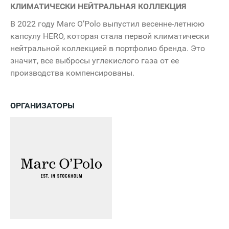
КЛИМАТИЧЕСКИ НЕЙТРАЛЬНАЯ КОЛЛЕКЦИЯ
В 2022 году Marc O’Polo выпустил весенне-летнюю
капсулу HERO, которая стала первой климатически
нейтральной коллекцией в портфолио бренда. Это
значит, все выбросы углекислого газа от ее
производства компенсированы.
ОРГАНИЗАТОРЫ