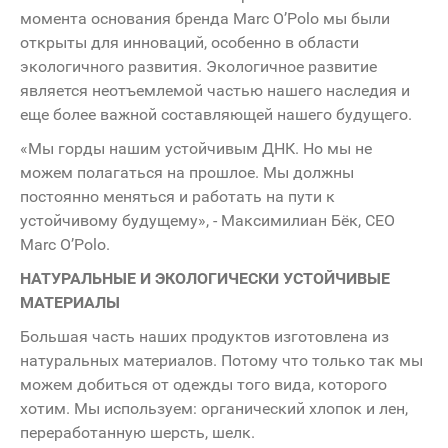
момента основания бренда Marc O’Polo мы были
открыты для инноваций, особенно в области
экологичного развития. Экологичное развитие
является неотъемлемой частью нашего наследия и
еще более важной составляющей нашего будущего.
«Мы горды нашим устойчивым ДНК. Но мы не
можем полагаться на прошлое. Мы должны
постоянно меняться и работать на пути к
устойчивому будущему», - Максимилиан Бёк, СЕО
Marc O’Polo.
НАТУРАЛЬНЫЕ И ЭКОЛОГИЧЕСКИ УСТОЙЧИВЫЕ
МАТЕРИАЛЫ
Большая часть наших продуктов изготовлена из
натуральных материалов. Потому что только так мы
можем добиться от одежды того вида, которого
хотим. Мы используем: органический хлопок и лен,
переработанную шерсть, шелк.