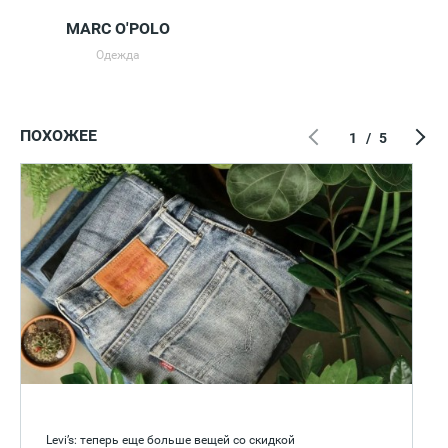
MARC O'POLO
Одежда
ПОХОЖЕЕ
1
/
5
Levi’s: теперь еще больше вещей со скидкой