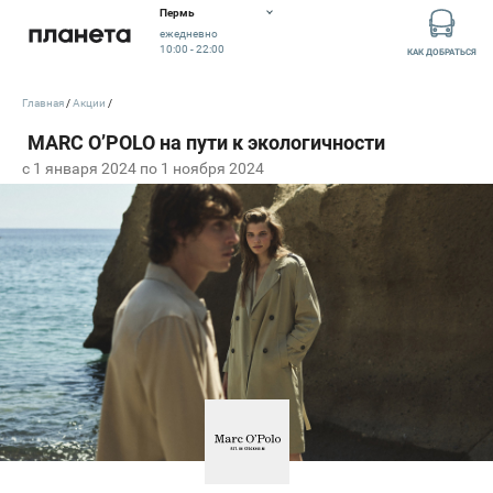
Пермь
ежедневно
10:00 - 22:00
КАК ДОБРАТЬСЯ
Главная
Акции
c 1 января 2024 по 1 ноября 2024