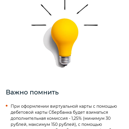
Важно помнить
При оформлении виртуальной карты с помощью
дебетовой карты Сбербанка будет взиматься
дополнительная комиссия - 1,25% (минимум 30
рублей, максимум 150 рублей), с помощью