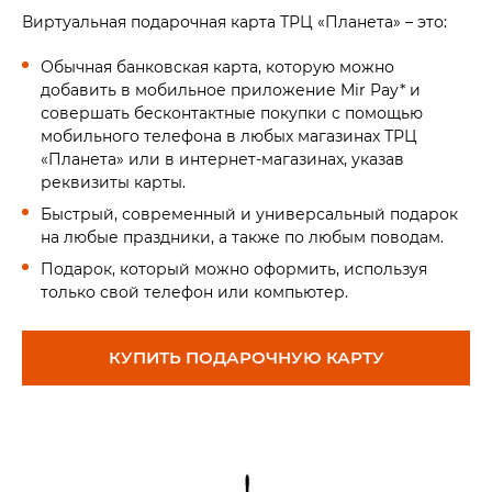
Виртуальная подарочная карта ТРЦ «Планета» – это:
Обычная банковская карта, которую можно
добавить в мобильное приложение Mir Pay* и
совершать бесконтактные покупки с помощью
мобильного телефона в любых магазинах ТРЦ
«Планета» или в интернет-магазинах, указав
реквизиты карты.
Быстрый, современный и универсальный подарок
на любые праздники, а также по любым поводам.
Подарок, который можно оформить, используя
только свой телефон или компьютер.
КУПИТЬ ПОДАРОЧНУЮ КАРТУ