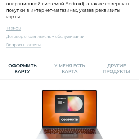
операционной системой Android), а также совершать
покупки в интернет-магазинах, указав реквизиты
карты.
Тарифы
Договор о комплексном обслуживании
Вопросы - ответы
ОФОРМИТЬ
У МЕНЯ ЕСТЬ
ДРУГИЕ
КАРТУ
КАРТА
ПРОДУКТЫ