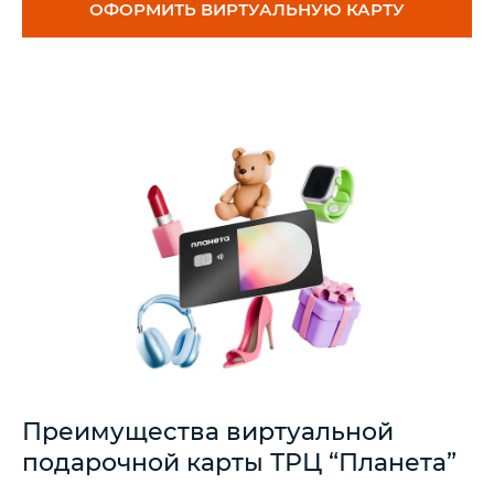
ОФОРМИТЬ ВИРТУАЛЬНУЮ КАРТУ
Преимущества виртуальной
подарочной карты ТРЦ “Планета”