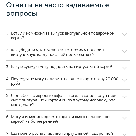
Ответы на часто задаваемые
вопросы
Есть ли комиссия за выпуск виртуальной подарочной
карты?
Как убедиться, что человек, которому я подарил
виртуальную карту начал ей пользоваться?
Какую сумму я могу подарить на виртуальной карте?
Почему я не могу подарить на одной карте сразу 20 000
руб.?
Я ошибся номером телефона, когда вводил получателя,
смс с виртуальной картой ушла другому человеку, что
мне делать?
Могу я изменить время отправки смс с подарочной
картой на более раннее?
Где можно расплачиваться виртуальной подарочной