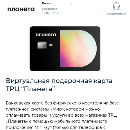
Пермь
ежедневно
10:00 - 22:00
КАК ДОБРАТЬСЯ
Виртуальная подарочная карта
ТРЦ “Планета”
Банковская карта без физического носителя на базе
платежной системы «Мир», которой можно
оплачивать товары и услуги во всех магазинах ТРЦ
«Планета» с помощью мобильного платежного
приложения Mir Pay* (только для телефонов с