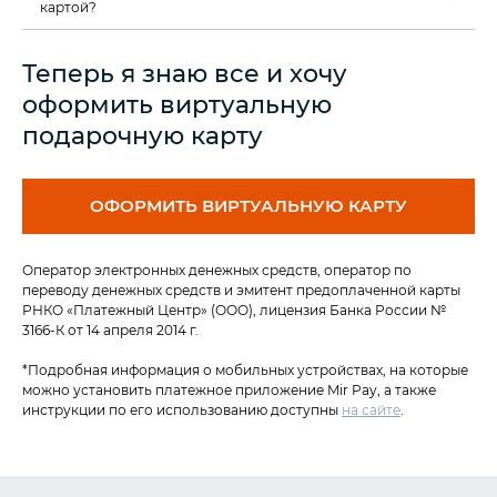
картой?
Теперь я знаю все и хочу
оформить виртуальную
подарочную карту
ОФОРМИТЬ ВИРТУАЛЬНУЮ КАРТУ
Оператор электронных денежных средств, оператор по
переводу денежных средств и эмитент предоплаченной карты
РНКО «Платежный Центр» (ООО), лицензия Банка России №
3166-К от 14 апреля 2014 г.
*Подробная информация о мобильных устройствах, на которые
можно установить платежное приложение Mir Pay, а также
инструкции по его использованию доступны
на сайте
.