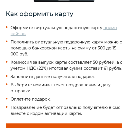
Как оформить карту
Оформите виртуальную подарочную карту
прямо
сейчас.
Пополнить виртуальную подарочную карту можно с
помощью банковской карты на сумму от 300 до 15
000 руб.
Комиссия за выпуск карты составляет 50 рублей, а с
учетом НДС (22%) итоговая сумма составит 61 рубль.
Заполните данные получателя подарка.
Выберите номинал, текст поздравления и дату
отправки.
Оплатите подарок.
Поздравление будет отправлено получателю в смс
вместе с кодом активации карты.