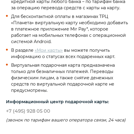
кредитной карты любого банка – по тарифам банка
за операцию перевода средств с карты на карту.
Для бесконтактной оплаты в магазинах ТРЦ
«Планета» виртуальную карту необходимо добавить
в платежное приложение Mir Pay*, которое
работает на мобильных телефонах с операционной
системой Android.
В разделе
«Мои карты»
вы можете получить
информацию о статусах всех подаренных карт.
Виртуальная подарочная карта предназначена
только для безналичных платежей. Переводы
физическим лицам, а также снятие денежных
средств по виртуальной подарочной карте не
предусмотрены.
Информационный центр подарочной карты:
+7 (495) 928 05 00
(звонок по тарифам вашего оператора связи, 24 часа)