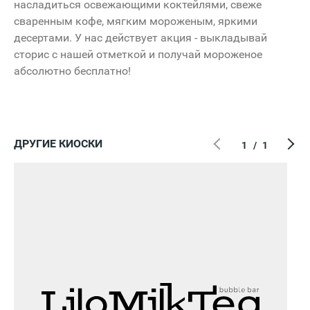
насладиться освежающими коктейлями, свеже
сваренным кофе, мягким мороженым, яркими
десертами. У нас действует акция - выкладывай
сторис с нашей отметкой и получай мороженое
абсолютно бесплатно!
ДРУГИЕ КИОСКИ
1
/
1