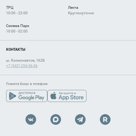
Сервисы
Арендаторам
ТРЦ
Лента
Как добраться
10:00 - 22:00
Круглосуточно
Синема Парк
10:00 - 02:00
КОНТАКТЫ
ш. Космонавтов, 162Б
+7 (342) 256-56-56
Планета Бонус в телефоне