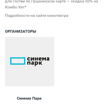
для гостей по Пушкинской карте — скидка 50% на
Комбо Хит*
Подробности на сайте кинотеатра
ОРГАНИЗАТОРЫ
Синема Парк