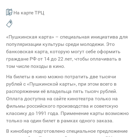
На карте ТРЦ
«Пушкинская карта» – специальная инициатива для
популяризации культуры среди молодежи. Это
банковская карта, которую могут себе оформить
граждане РФ от 14 до 22 лет, чтобы оплачивать в
том числе походы в кино.
На билеты в кино можно потратить две тысячи
рублей с «Пушкинской карты», при этом всего в
распоряжении её владельца пять тысяч рублей.
Оплата доступна на сайте кинотеатра только на
фильмы российского производства и советскую
классику до 1991 года. Применение карты возможно
только на один билет в рамках одного заказа.
В кинобаре подготовлено специальное предложение