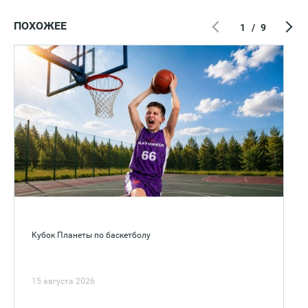
ПОХОЖЕЕ
1
/
9
Кубок Планеты по баскетболу
15 августа 2026