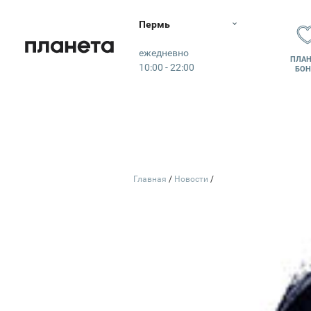
Пермь
Планета
ежедневно
ПЛАН
10:00 - 22:00
БОН
ЛИЧНЫ
Главная
Новости