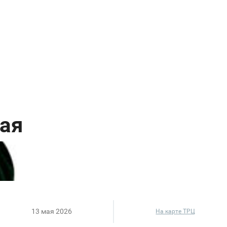
13 мая 2026
На карте ТРЦ