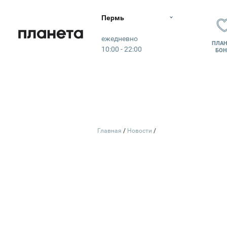
Пермь
Планета
ежедневно
ПЛАН
10:00 - 22:00
БОН
ЛИЧНЫ
Главная
Новости