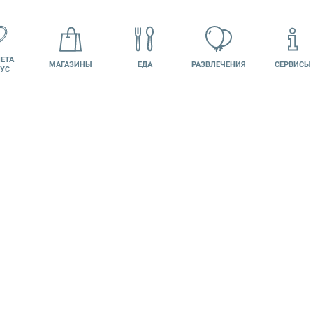
ЕТА
МАГАЗИНЫ
ЕДА
РАЗВЛЕЧЕНИЯ
СЕРВИСЫ
УС
ВАКАНСИИ
ПОДАРОЧНАЯ
Й КАБИНЕТ
КАРТА