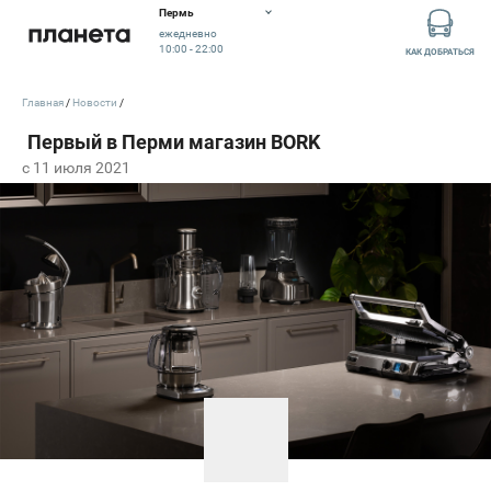
Пермь
ежедневно
10:00 - 22:00
КАК ДОБРАТЬСЯ
Главная
Новости
c 11 июля 2021