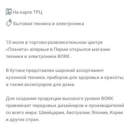
На карте ТРЦ
Бытовая техника и электроника
10 июля в торгово-развлекательном центре
«Планета» впервые в Перми открылся магазин
техники и электроники BORK.
В бутике представлен широкий ассортимент
кухонной техники, приборов для здоровья и красоты,
а также аксессуаров для дома.
Для создания продукции высокого уровня BORK
привлекает передовых дизайнеров и производителей
со всего мира: Швейцарии, Австралии, Японии, Кореи
и других стран.