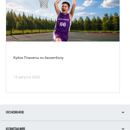
Кубок Планеты по баскетболу
15 августа 2026
ОСНОВНОЕ
Акции
КОМПАНИЯ