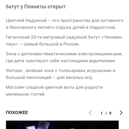
батут у Планеты открыт
Цветной Надувной – это пространство для активного
и безопасного летнего отдыха детей и подростков.
Гигантский 20-ти метровый надувной батут «Человек-
паук» – самый большой в России.
Зона с детскими тематическими электромашинками,
где дети чувствуют себя настоящими водителями.
Уютная , зелёная зона с толокарами, игрушками и
большой песочницей – для веселых игр.
Магазин сладкой цветной ваты для радости
маленьких гостей.
ПОХОЖЕЕ
1
/
9