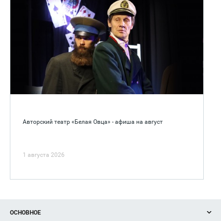
Авторский театр «Белая Овца» - афиша на август
1 августа 2026
ОСНОВНОЕ