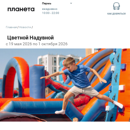
Пермь
ежедневно
10:00 - 22:00
КАК ДОБРАТЬСЯ
Главная
Новости
c 19 мая 2026 по 1 октября 2026