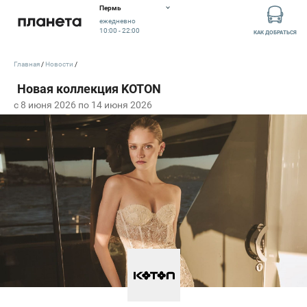
Пермь
ежедневно
10:00 - 22:00
КАК ДОБРАТЬСЯ
Главная
Новости
c 8 июня 2026 по 14 июня 2026