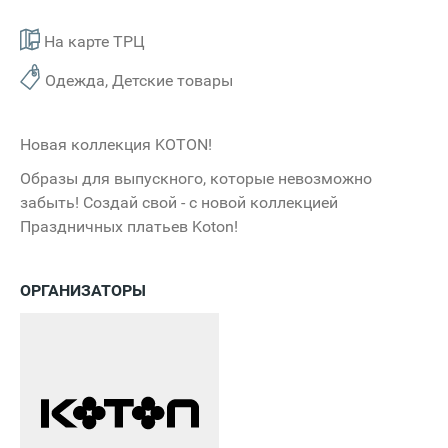
На карте ТРЦ
Одежда, Детские товары
Новая коллекция KOTON!
Образы для выпускного, которые невозможно
забыть! Создай свой - с новой коллекцией
Праздничных платьев Koton!
ОРГАНИЗАТОРЫ