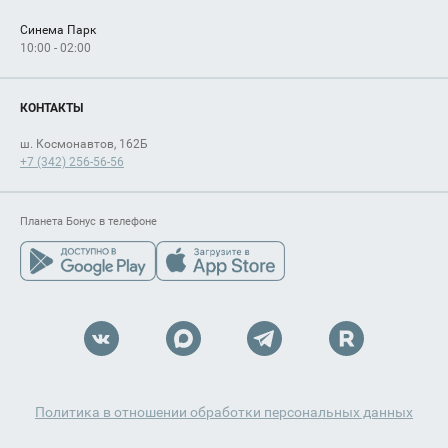
Синема Парк
10:00 - 02:00
КОНТАКТЫ
ш. Космонавтов, 162Б
+7 (342) 256-56-56
Планета Бонус в телефоне
Политика в отношении обработки персональных данных