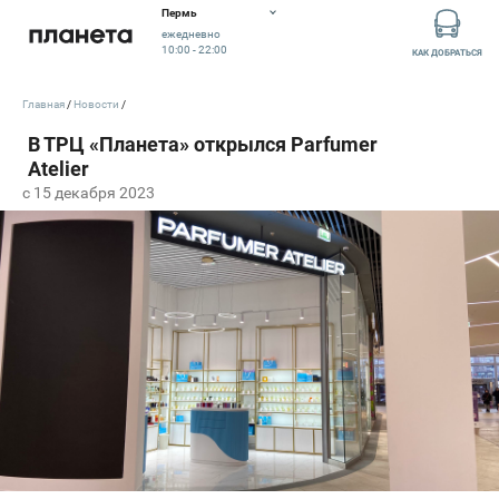
Пермь
ежедневно
10:00 - 22:00
КАК ДОБРАТЬСЯ
Главная
Новости
c 15 декабря 2023