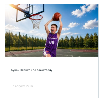
Кубок Планеты по баскетболу
15 августа 2026