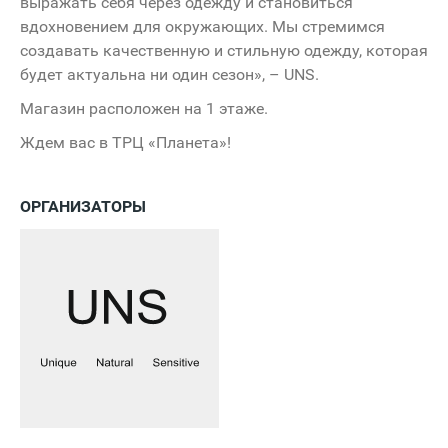
выражать себя через одежду и становиться
вдохновением для окружающих. Мы стремимся
создавать качественную и стильную одежду, которая
будет актуальна ни один сезон», – UNS.
Магазин расположен на 1 этаже.
Ждем вас в ТРЦ «Планета»!
ОРГАНИЗАТОРЫ