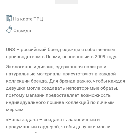
На карте ТРЦ
Одежда
UNS – российский бренд одежды с собственным
производством в Перми, основанный в 2009 году.
Экологичный дизайн, сдержанная палитра и
натуральные материалы присутствуют в каждой
коллекции бренда. Для бренда важно, чтобы каждая
девушка могла создавать неповторимые образы,
поэтому магазин предоставляет возможность
индивидуального пошива коллекций по личным
меркам.
«Наша задача – создавать лаконичный и
продуманный гардероб, чтобы девушки могли