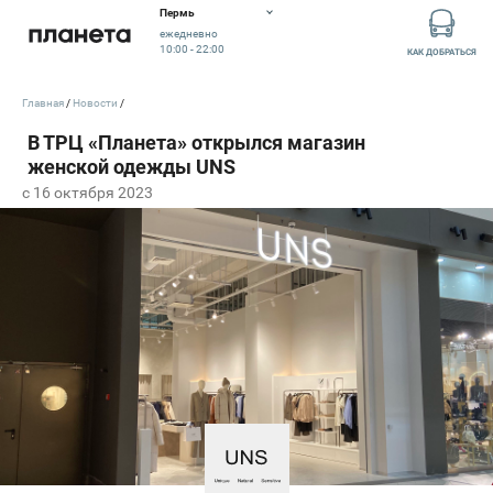
Пермь
ежедневно
10:00 - 22:00
КАК ДОБРАТЬСЯ
Главная
Новости
c 16 октября 2023